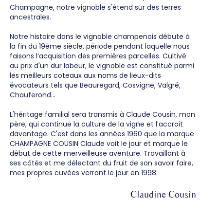
Champagne, notre vignoble s'étend sur des terres
ancestrales.
Notre histoire dans le vignoble champenois débute à
la fin du 19ème siècle, période pendant laquelle nous
faisons l’acquisition des premières parcelles. Cultivé
au prix d'un dur labeur, le vignoble est constitué parmi
les meilleurs coteaux aux noms de lieux-dits
évocateurs tels que Beauregard, Cosvigne, Valgré,
Chauferond…
L'héritage familial sera transmis à Claude Cousin, mon
père, qui continue la culture de la vigne et l’accroit
davantage. C'est dans les années 1960 que la marque
CHAMPAGNE COUSIN Claude voit le jour et marque le
début de cette merveilleuse aventure. Travaillant à
ses côtés et me délectant du fruit de son savoir faire,
mes propres cuvées verront le jour en 1998.
Claudine Cousin