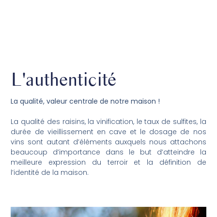
L'authenticité
La qualité, valeur centrale de notre maison !
La qualité des raisins, la vinification, le taux de sulfites, la
durée de vieillissement en cave et le dosage de nos
vins sont autant d’éléments auxquels nous attachons
beaucoup d’importance dans le but d’atteindre la
meilleure expression du terroir et la définition de
l’identité de la maison.