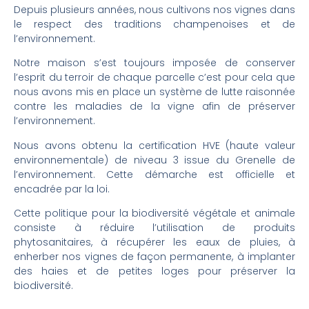
Depuis plusieurs années, nous cultivons nos vignes dans
le respect des traditions champenoises et de
l’environnement.
Notre maison s’est toujours imposée de conserver
l’esprit du terroir de chaque parcelle c’est pour cela que
nous avons mis en place un système de lutte raisonnée
contre les maladies de la vigne afin de préserver
l’environnement.
Nous avons obtenu la certification HVE (haute valeur
environnementale) de niveau 3 issue du Grenelle de
l’environnement.
Cette démarche est officielle et
encadrée par la loi.
Cette politique pour la biodiversité végétale et animale
consiste à réduire l’utilisation de produits
phytosanitaires, à récupérer les eaux de pluies,
à
enherber nos vignes de façon permanente, à implanter
des haies et de petites loges pour préserver la
biodiversité.