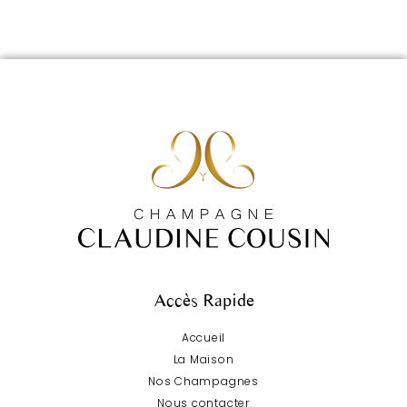
Accès Rapide
Accueil
La Maison
Nos Champagnes
Nous contacter