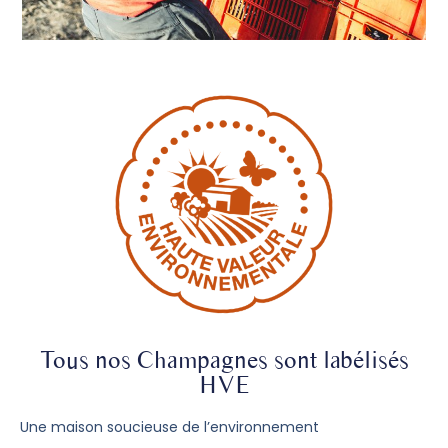
Tous nos Champagnes sont labélisés
HVE
Une maison soucieuse de l’environnement