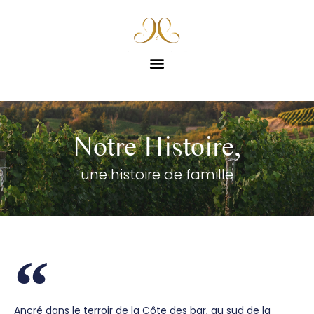
Notre Histoire,
une histoire de famille
Ancré dans le terroir de la Côte des bar, au sud de la