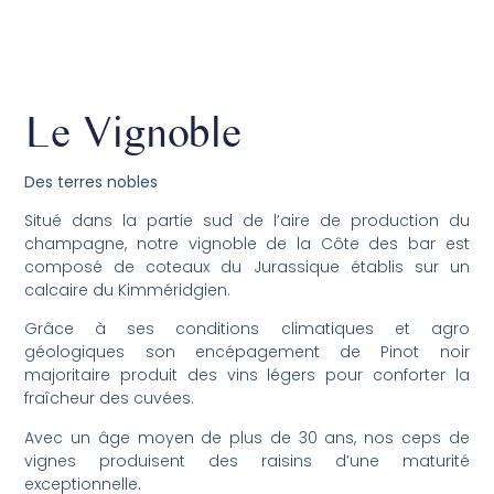
Le Vignoble
Des terres nobles
Situé dans la partie sud de l’aire de production du
champagne, notre vignoble de la Côte des bar est
composé de coteaux du Jurassique établis sur un
calcaire du Kimméridgien.
Grâce à ses conditions climatiques et agro
géologiques son encépagement de Pinot noir
majoritaire produit des vins légers pour conforter la
fraîcheur des cuvées.
Avec un âge moyen de plus de 30 ans, nos ceps de
vignes produisent des raisins d’une maturité
exceptionnelle.